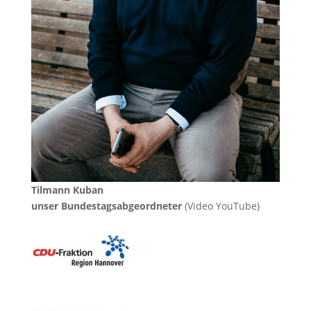
Tilmann Kuban
unser Bundestagsabgeordneter
(Video YouTube)