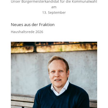
Unser Bürgermeisterkandidat für die Kommunalwahl
am
13. September
Neues aus der Fraktion
Haushaltsrede 2026