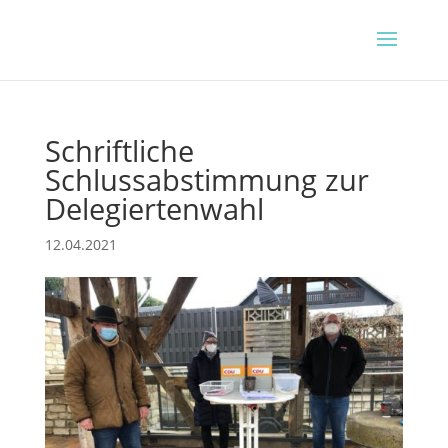
Schriftliche
Schlussabstimmung zur
Delegiertenwahl
12.04.2021