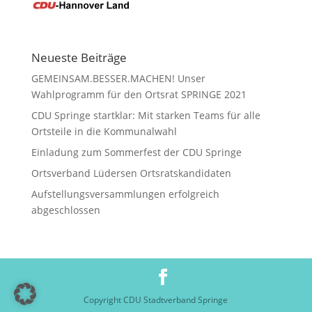
Neueste Beiträge
GEMEINSAM.BESSER.MACHEN! Unser
Wahlprogramm für den Ortsrat SPRINGE 2021
CDU Springe startklar: Mit starken Teams für alle
Ortsteile in die Kommunalwahl
Einladung zum Sommerfest der CDU Springe
Ortsverband Lüdersen Ortsratskandidaten
Aufstellungsversammlungen erfolgreich
abgeschlossen
Copyright CDU Stadtverband Springe