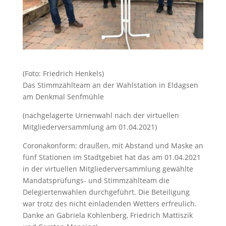
(Foto: Friedrich Henkels)
Das Stimmzählteam an der Wahlstation in Eldagsen
am Denkmal Senfmühle
(nachgelagerte Urnenwahl nach der virtuellen
Mitgliederversammlung am 01.04.2021)
Coronakonform: draußen, mit Abstand und Maske an
fünf Stationen im Stadtgebiet hat das am 01.04.2021
in der virtuellen Mitgliederversammlung gewählte
Mandatsprüfungs- und Stimmzählteam die
Delegiertenwahlen durchgeführt. Die Beteiligung
war trotz des nicht einladenden Wetters erfreulich.
Danke an Gabriela Kohlenberg, Friedrich Mattiszik