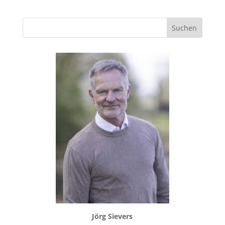
Jörg Sievers