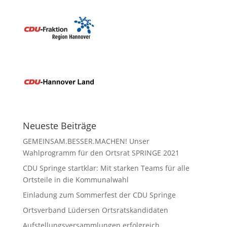
Neueste Beiträge
GEMEINSAM.BESSER.MACHEN! Unser
Wahlprogramm für den Ortsrat SPRINGE 2021
CDU Springe startklar: Mit starken Teams für alle
Ortsteile in die Kommunalwahl
Einladung zum Sommerfest der CDU Springe
Ortsverband Lüdersen Ortsratskandidaten
Aufstellungsversammlungen erfolgreich