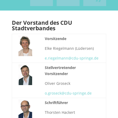
Der Vorstand des CDU
Stadtverbandes
Vorsitzende
Elke Riegelmann (Lüdersen)
e.riegelmann@cdu-springe.de
Stellvertretender
Vorsitzender
Oliver Groseck
o.groseck@cdu-springe.de
Schriftführer
Thorsten Hackert