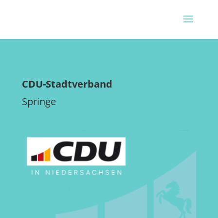
CDU-Stadtverband
Springe