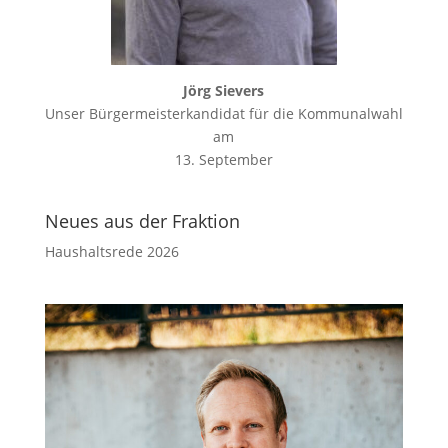
Jörg Sievers
Unser Bürgermeisterkandidat für die Kommunalwahl
am
13. September
Neues aus der Fraktion
Haushaltsrede 2026