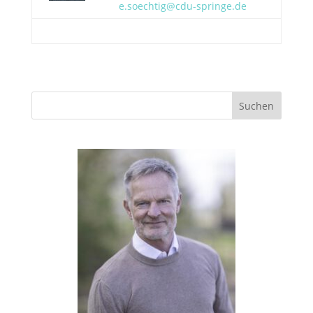
e.soechtig@cdu-springe.de