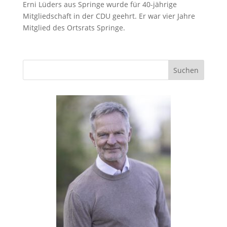
Erni Lüders aus Springe wurde für 40-jährige
Mitgliedschaft in der CDU geehrt. Er war vier Jahre
Mitglied des Ortsrats Springe.