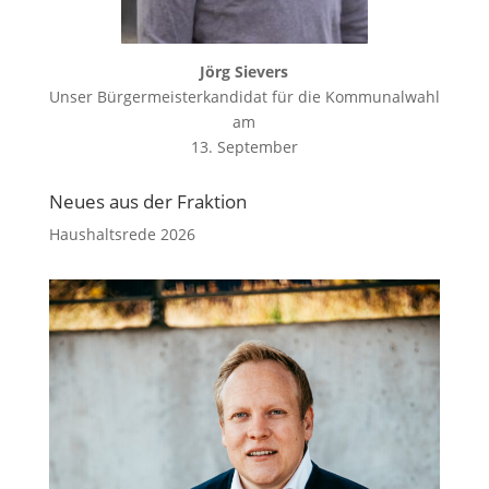
Jörg Sievers
Unser Bürgermeisterkandidat für die Kommunalwahl
am
13. September
Neues aus der Fraktion
Haushaltsrede 2026