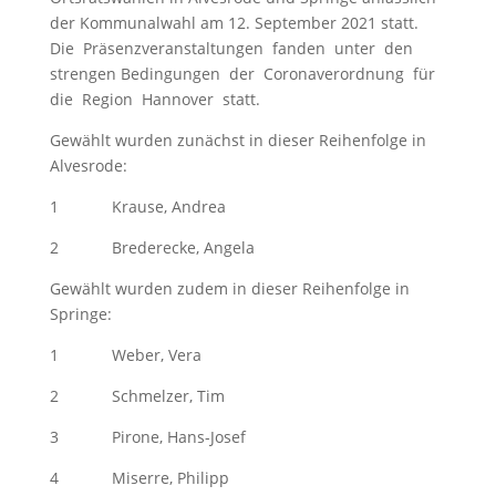
der Kommunalwahl am 12. September 2021 statt.
Die Präsenzveranstaltungen fanden unter den
strengen Bedingungen der Coronaverordnung für
die Region Hannover statt.
Gewählt wurden zunächst in dieser Reihenfolge in
Alvesrode:
1 Krause, Andrea
2 Brederecke, Angela
Gewählt wurden zudem in dieser Reihenfolge in
Springe:
1 Weber, Vera
2 Schmelzer, Tim
3 Pirone, Hans-Josef
4 Miserre, Philipp