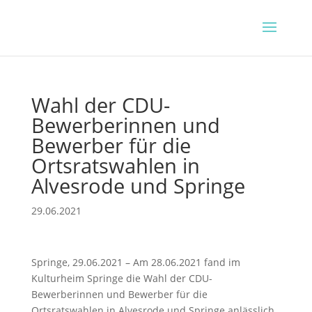
Wahl der CDU-
Bewerberinnen und
Bewerber für die
Ortsratswahlen in
Alvesrode und Springe
29.06.2021
Springe, 29.06.2021 – Am 28.06.2021 fand im
Kulturheim Springe die Wahl der CDU-
Bewerberinnen und Bewerber für die
Ortsratswahlen in Alvesrode und Springe anlässlich