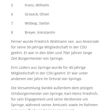
5 Franz, Wilhelm
6 Groseck, Oliver
7 Wittkop, Stefan
8 Breyer, Konstantin
Ferner wurde Friedrich Woltmann sen. aus Alvesrode
für seine 50-jährige Mitgliedschaft in der CDU
geehrt. Er war in den 60er und 70er Jahren lange
Zeit Bürgermeister von Springe.
Erni Lüders aus Springe wurde für 40-jährige
Mitgliedschaft in der CDU geehrt. Er war unter
anderem vier Jahre im Ortsrat von Springe.
Die Versammlung dankte außerdem dem jetzigen
Ortsbürgermeister von Springe, Karl-Heinz Friedrich,
für sein Engagement und seine Verdienste um
Springe, während seiner Amtszeit, sowie im Rahmen