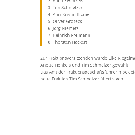
2. Anette Henkels
3. Tim Schmelzer
4. Ann-Kristin Blome
5. Oliver Groseck
6. Jörg Niemetz
7. Heinrich Freimann
8. Thorsten Hackert
Zur Fraktionsvorsitzenden wurde Elke Riegelm
Anette Henkels und Tim Schmelzer gewählt.
Das Amt der Fraktionsgeschäftsführerin beklei
neue Fraktion Tim Schmelzer übertragen.