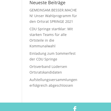
Neueste Beiträge
GEMEINSAM.BESSER.MACHE
N! Unser Wahlprogramm für
den Ortsrat SPRINGE 2021
CDU Springe startklar: Mit
starken Teams für alle
Ortsteile in die
Kommunalwahl
Einladung zum Sommerfest
der CDU Springe
Ortsverband Lüdersen
Ortsratskandidaten
Aufstellungsversammlungen
erfolgreich abgeschlossen