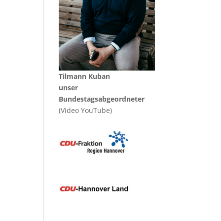
Tilmann Kuban
unser
Bundestagsabgeordneter
(Video YouTube)