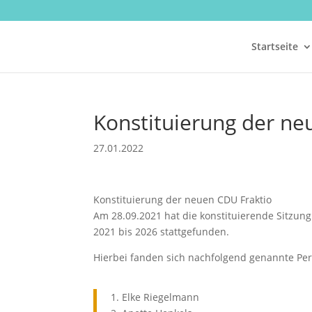
Startseite
Konstituierung der ne
27.01.2022
Konstituierung der neuen CDU Fraktio
Am 28.09.2021 hat die konstituierende Sitzung
2021 bis 2026 stattgefunden.
Hierbei fanden sich nachfolgend genannte Pe
1. Elke Riegelmann