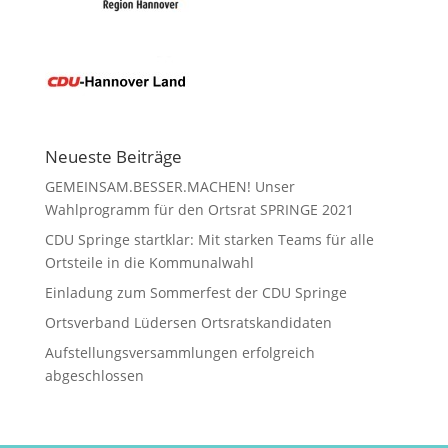
Neueste Beiträge
GEMEINSAM.BESSER.MACHEN! Unser
Wahlprogramm für den Ortsrat SPRINGE 2021
CDU Springe startklar: Mit starken Teams für alle
Ortsteile in die Kommunalwahl
Einladung zum Sommerfest der CDU Springe
Ortsverband Lüdersen Ortsratskandidaten
Aufstellungsversammlungen erfolgreich
abgeschlossen