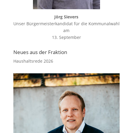
Jörg Sievers
Unser Bürgermeisterkandidat für die Kommunalwahl
am
13. September
Neues aus der Fraktion
Haushaltsrede 2026