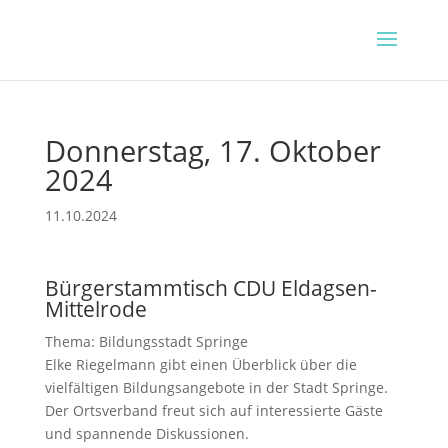
Donnerstag, 17. Oktober
2024
11.10.2024
Bürgerstammtisch CDU Eldagsen-
Mittelrode
Thema: Bildungsstadt Springe
Elke Riegelmann gibt einen Überblick über die
vielfältigen Bildungsangebote in der Stadt Springe.
Der Ortsverband freut sich auf interessierte Gäste
und spannende Diskussionen.