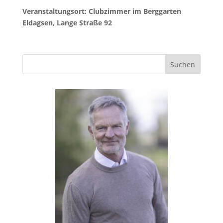
Veranstaltungsort: Clubzimmer im Berggarten
Eldagsen, Lange Straße 92