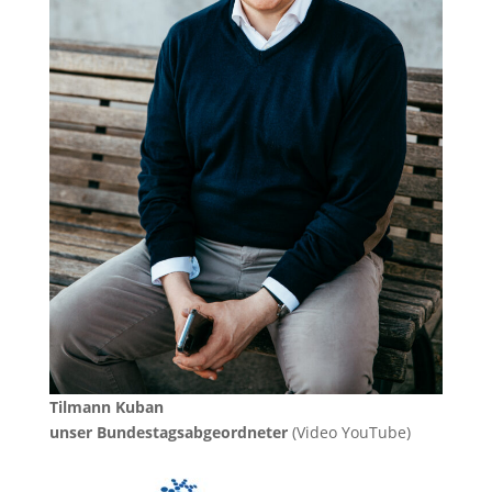
Tilmann Kuban
unser Bundestagsabgeordneter
(Video YouTube)