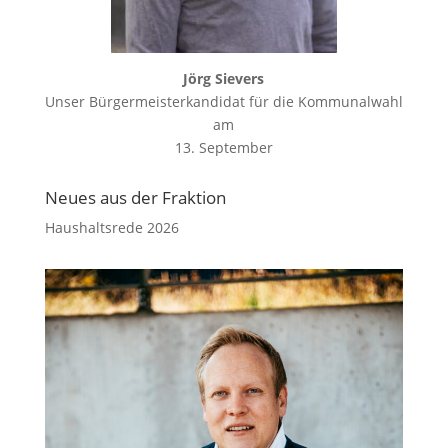
Jörg Sievers
Unser Bürgermeisterkandidat für die Kommunalwahl
am
13. September
Neues aus der Fraktion
Haushaltsrede 2026