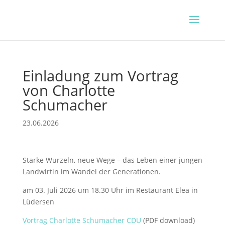
Einladung zum Vortrag
von Charlotte
Schumacher
23.06.2026
Starke Wurzeln, neue Wege – das Leben einer jungen
Landwirtin im Wandel der Generationen.
am 03. Juli 2026 um 18.30 Uhr im Restaurant Elea in
Lüdersen
Vortrag Charlotte Schumacher CDU
(PDF download)