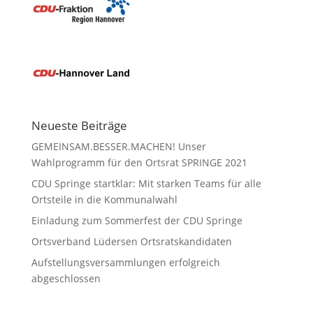
Neueste Beiträge
GEMEINSAM.BESSER.MACHEN! Unser
Wahlprogramm für den Ortsrat SPRINGE 2021
CDU Springe startklar: Mit starken Teams für alle
Ortsteile in die Kommunalwahl
Einladung zum Sommerfest der CDU Springe
Ortsverband Lüdersen Ortsratskandidaten
Aufstellungsversammlungen erfolgreich
abgeschlossen