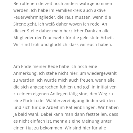
Betroffenen derzeit noch anders wahrgenommen
werden. Ich habe im Familienkreis auch aktive
Feuerwehrmitglieder, die raus müssen, wenn die
Sirene geht, ich weiß daher wovon ich rede. An
dieser Stelle daher mein herzlicher Dank an alle
Mitglieder der Feuerwehr für die geleistete Arbeit.
Wir sind froh und glücklich, dass wir euch haben.
Am Ende meiner Rede habe ich noch eine
Anmerkung. Ich stehe nicht hier, um wiedergewählt
zu werden. Ich würde mich auch freuen, wenn alle,
die sich angesprochen fühlen und ggf. in Initiativen
zu einem eigenen Anliegen tätig sind, den Weg zu
eine Partei oder Wählervereinigung finden würden
und sich für die Arbeit im Rat einbringen. Wir haben
ja bald Wahl. Dabei kann man dann feststellen, dass
es nicht einfach ist, mehr als eine Meinung unter
einen Hut zu bekommen. Wir sind hier für alle