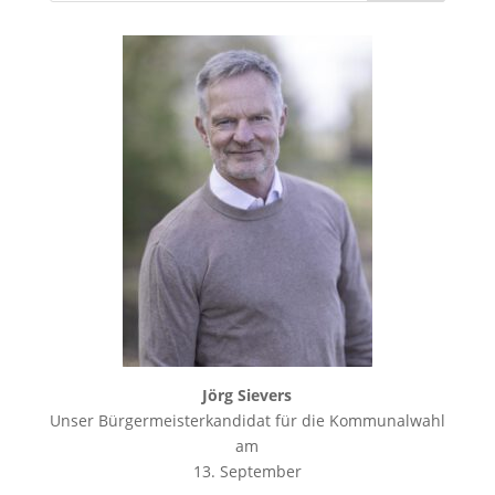
Jörg Sievers
Unser Bürgermeisterkandidat für die Kommunalwahl
am
13. September