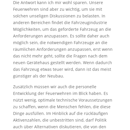
Die Antwort kann ich mir wohl sparen. Unsere
Feuerwehren sind aber zu wichtig, um sie mit
solchen unseligen Diskussionen zu belasten. In
anderen Bereichen findet die Fahrzeugindustrie
Möglichkeiten, um das geforderte Fahrzeug an die
Anforderungen anzupassen. Es sollte daher auch
möglich sein, die notwendigen Fahrzeuge an die
räumlichen Anforderungen anzupassen, erst wenn
das nicht mehr geht, sollte die Fragen nach dem
neuen Gerätehaus gestellt werden. Wenn dadurch
das Fahrzeug etwas teuer wird, dann ist das meist
günstiger als der Neubau.
Zusätzlich müssen wir auch die personelle
Entwicklung der Feuerwehren im Blick haben. Es
nützt wenig, optimale technische Voraussetzungen
zu schaffen, wenn die Menschen fehlen, die diese
Dinge ausfüllen. Im Hinblick auf die rückläufigen
Aktivenzahlen, die unbestritten sind, darf Politik
auch über Alternativen diskutieren, die von den