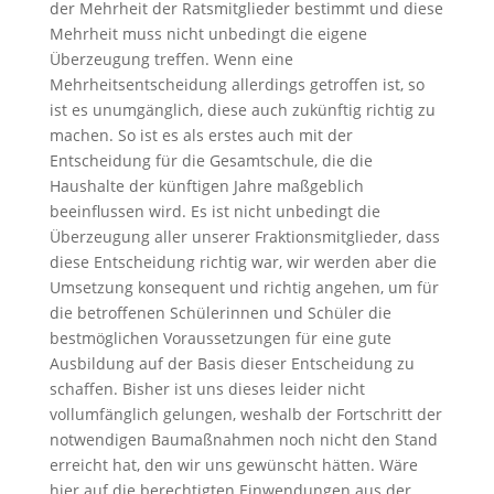
der Mehrheit der Ratsmitglieder bestimmt und diese
Mehrheit muss nicht unbedingt die eigene
Überzeugung treffen. Wenn eine
Mehrheitsentscheidung allerdings getroffen ist, so
ist es unumgänglich, diese auch zukünftig richtig zu
machen. So ist es als erstes auch mit der
Entscheidung für die Gesamtschule, die die
Haushalte der künftigen Jahre maßgeblich
beeinflussen wird. Es ist nicht unbedingt die
Überzeugung aller unserer Fraktionsmitglieder, dass
diese Entscheidung richtig war, wir werden aber die
Umsetzung konsequent und richtig angehen, um für
die betroffenen Schülerinnen und Schüler die
bestmöglichen Voraussetzungen für eine gute
Ausbildung auf der Basis dieser Entscheidung zu
schaffen. Bisher ist uns dieses leider nicht
vollumfänglich gelungen, weshalb der Fortschritt der
notwendigen Baumaßnahmen noch nicht den Stand
erreicht hat, den wir uns gewünscht hätten. Wäre
hier auf die berechtigten Einwendungen aus der