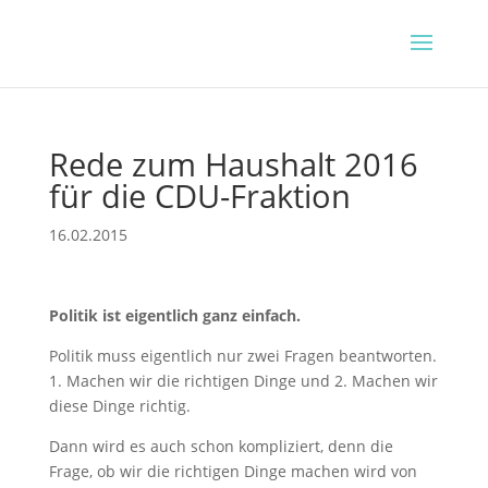
Rede zum Haushalt 2016
für die CDU-Fraktion
16.02.2015
Politik ist eigentlich ganz einfach.
Politik muss eigentlich nur zwei Fragen beantworten.
1. Machen wir die richtigen Dinge und 2. Machen wir
diese Dinge richtig.
Dann wird es auch schon kompliziert, denn die
Frage, ob wir die richtigen Dinge machen wird von