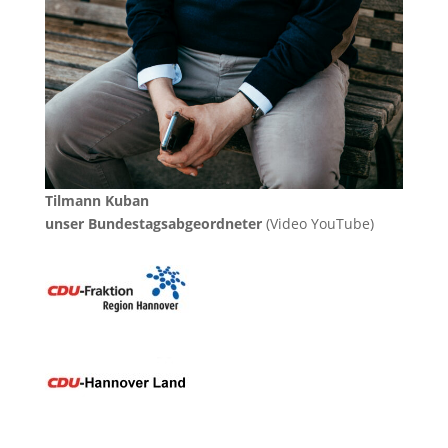
Tilmann Kuban
unser Bundestagsabgeordneter
(Video YouTube)