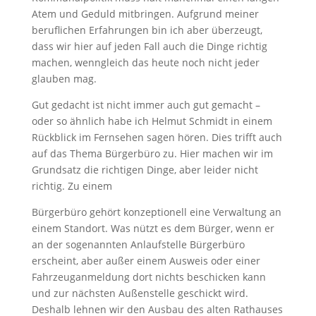
Atem und Geduld mitbringen. Aufgrund meiner
beruflichen Erfahrungen bin ich aber überzeugt,
dass wir hier auf jeden Fall auch die Dinge richtig
machen, wenngleich das heute noch nicht jeder
glauben mag.
Gut gedacht ist nicht immer auch gut gemacht –
oder so ähnlich habe ich Helmut Schmidt in einem
Rückblick im Fernsehen sagen hören. Dies trifft auch
auf das Thema Bürgerbüro zu. Hier machen wir im
Grundsatz die richtigen Dinge, aber leider nicht
richtig. Zu einem
Bürgerbüro gehört konzeptionell eine Verwaltung an
einem Standort. Was nützt es dem Bürger, wenn er
an der sogenannten Anlaufstelle Bürgerbüro
erscheint, aber außer einem Ausweis oder einer
Fahrzeuganmeldung dort nichts beschicken kann
und zur nächsten Außenstelle geschickt wird.
Deshalb lehnen wir den Ausbau des alten Rathauses