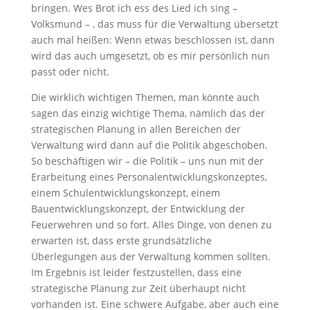
bringen. Wes Brot ich ess des Lied ich sing –
Volksmund – , das muss für die Verwaltung übersetzt
auch mal heißen: Wenn etwas beschlossen ist, dann
wird das auch umgesetzt, ob es mir persönlich nun
passt oder nicht.
Die wirklich wichtigen Themen, man könnte auch
sagen das einzig wichtige Thema, nämlich das der
strategischen Planung in allen Bereichen der
Verwaltung wird dann auf die Politik abgeschoben.
So beschäftigen wir – die Politik – uns nun mit der
Erarbeitung eines Personalentwicklungskonzeptes,
einem Schulentwicklungskonzept, einem
Bauentwicklungskonzept, der Entwicklung der
Feuerwehren und so fort. Alles Dinge, von denen zu
erwarten ist, dass erste grundsätzliche
Überlegungen aus der Verwaltung kommen sollten.
Im Ergebnis ist leider festzustellen, dass eine
strategische Planung zur Zeit überhaupt nicht
vorhanden ist. Eine schwere Aufgabe, aber auch eine