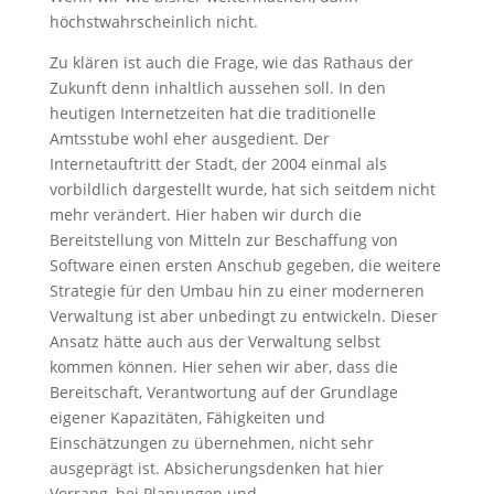
höchstwahrscheinlich nicht.
Zu klären ist auch die Frage, wie das Rathaus der
Zukunft denn inhaltlich aussehen soll. In den
heutigen Internetzeiten hat die traditionelle
Amtsstube wohl eher ausgedient. Der
Internetauftritt der Stadt, der 2004 einmal als
vorbildlich dargestellt wurde, hat sich seitdem nicht
mehr verändert. Hier haben wir durch die
Bereitstellung von Mitteln zur Beschaffung von
Software einen ersten Anschub gegeben, die weitere
Strategie für den Umbau hin zu einer moderneren
Verwaltung ist aber unbedingt zu entwickeln. Dieser
Ansatz hätte auch aus der Verwaltung selbst
kommen können. Hier sehen wir aber, dass die
Bereitschaft, Verantwortung auf der Grundlage
eigener Kapazitäten, Fähigkeiten und
Einschätzungen zu übernehmen, nicht sehr
ausgeprägt ist. Absicherungsdenken hat hier
Vorrang, bei Planungen und