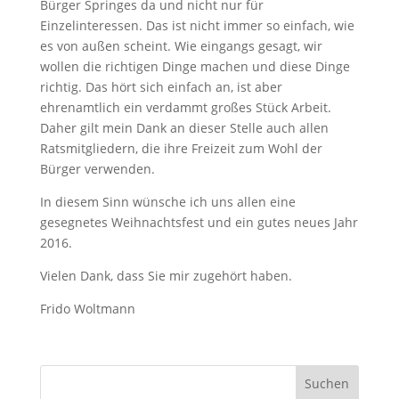
Bürger Springes da und nicht nur für
Einzelinteressen. Das ist nicht immer so einfach, wie
es von außen scheint. Wie eingangs gesagt, wir
wollen die richtigen Dinge machen und diese Dinge
richtig. Das hört sich einfach an, ist aber
ehrenamtlich ein verdammt großes Stück Arbeit.
Daher gilt mein Dank an dieser Stelle auch allen
Ratsmitgliedern, die ihre Freizeit zum Wohl der
Bürger verwenden.
In diesem Sinn wünsche ich uns allen eine
gesegnetes Weihnachtsfest und ein gutes neues Jahr
2016.
Vielen Dank, dass Sie mir zugehört haben.
Frido Woltmann