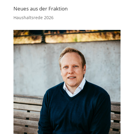
Neues aus der Fraktion
Haushaltsrede 2026